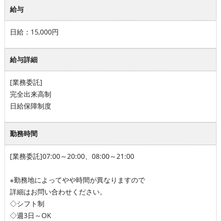
給与
日給：15,000円
給与詳細
[業務委託]
完全出来高制
日給保障制度
勤務時間
[業務委託]07:00～20:00、08:00～21:00
※勤務地によってやや時間が異なりますので
詳細はお問い合わせください。
◇シフト制
◇週3日～OK