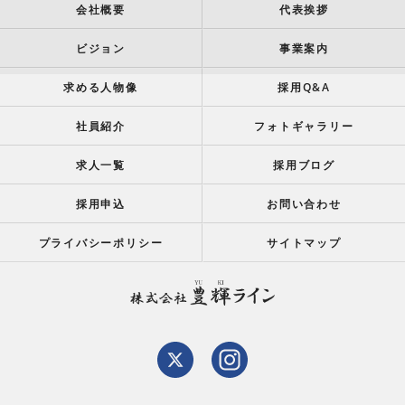
会社概要
代表挨拶
ビジョン
事業案内
求める人物像
採用Q&A
社員紹介
フォトギャラリー
求人一覧
採用ブログ
採用申込
お問い合わせ
プライバシーポリシー
サイトマップ