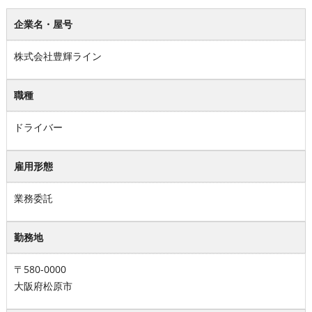
企業名・屋号
株式会社豊輝ライン
職種
ドライバー
雇用形態
業務委託
勤務地
〒580-0000
大阪府松原市