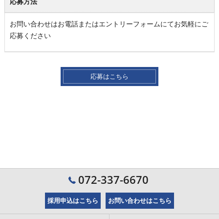
応募方法
お問い合わせはお電話またはエントリーフォームにてお気軽にご
応募ください
応募はこちら
072-337-6670
採用申込はこちら
お問い合わせはこちら