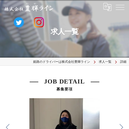
求人一覧
姫路のドライバーは株式会社豊輝ライン
求人一覧
詳細
JOB DETAIL
募集要項