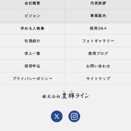
会社概要
代表挨拶
ビジョン
事業案内
求める人物像
採用Q&A
社員紹介
フォトギャラリー
求人一覧
採用ブログ
採用申込
お問い合わせ
プライバシーポリシー
サイトマップ