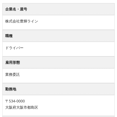
企業名・屋号
株式会社豊輝ライン
職種
ドライバー
雇用形態
業務委託
勤務地
〒534-0000
大阪府大阪市都島区