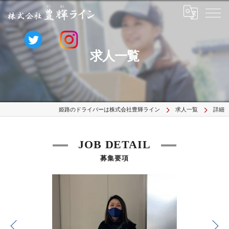
求人一覧
姫路のドライバーは株式会社豊輝ライン
求人一覧
詳細
JOB DETAIL
募集要項