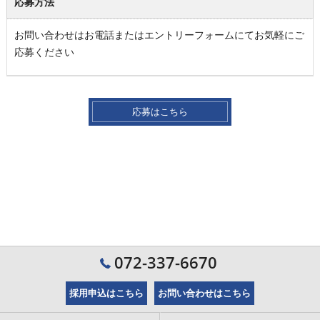
応募方法
お問い合わせはお電話またはエントリーフォームにてお気軽にご
応募ください
応募はこちら
072-337-6670
採用申込はこちら
お問い合わせはこちら