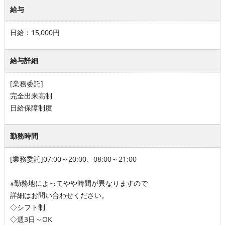
給与
日給：15,000円
給与詳細
[業務委託]
完全出来高制
日給保障制度
勤務時間
[業務委託]07:00～20:00、08:00～21:00
※勤務地によってやや時間が異なりますので
詳細はお問い合わせください。
◇シフト制
◇週3日～OK