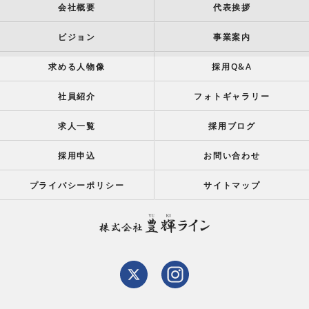
会社概要
代表挨拶
ビジョン
事業案内
求める人物像
採用Q&A
社員紹介
フォトギャラリー
求人一覧
採用ブログ
採用申込
お問い合わせ
プライバシーポリシー
サイトマップ