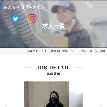
求人一覧
姫路のドライバーは株式会社豊輝ライン
求人一覧
詳細
JOB DETAIL
募集要項