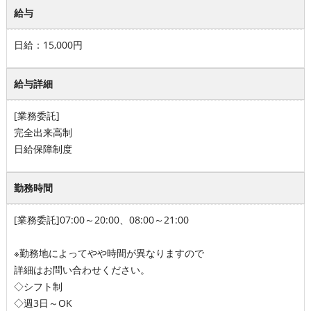
給与
日給：15,000円
給与詳細
[業務委託]
完全出来高制
日給保障制度
勤務時間
[業務委託]07:00～20:00、08:00～21:00
※勤務地によってやや時間が異なりますので
詳細はお問い合わせください。
◇シフト制
◇週3日～OK