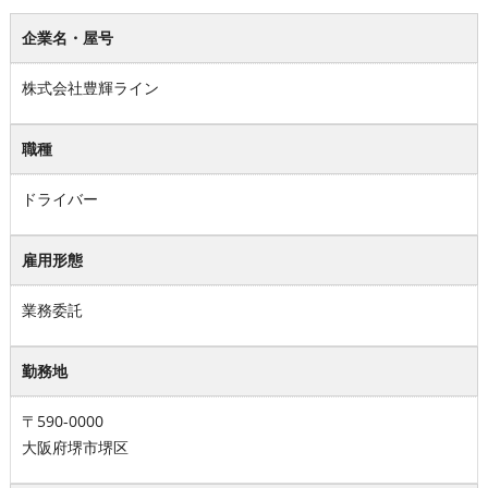
企業名・屋号
株式会社豊輝ライン
職種
ドライバー
雇用形態
業務委託
勤務地
〒590-0000
大阪府堺市堺区