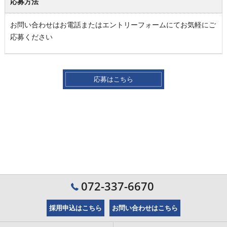
応募方法
お問い合わせはお電話またはエントリーフォームにてお気軽にご
応募ください
応募はこちら
072-337-6670
採用申込はこちら
お問い合わせはこちら