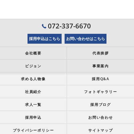
072-337-6670
採用申込はこちら
お問い合わせはこちら
会社概要
代表挨拶
ビジョン
事業案内
求める人物像
採用Q&A
社員紹介
フォトギャラリー
求人一覧
採用ブログ
採用申込
お問い合わせ
プライバシーポリシー
サイトマップ