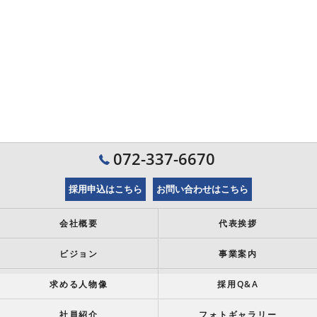
072-337-6670
採用申込はこちら
お問い合わせはこちら
会社概要
代表挨拶
ビジョン
事業案内
求める人物像
採用Q&A
社員紹介
フォトギャラリー