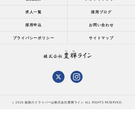
求人一覧
採用ブログ
採用申込
お問い合わせ
プライバシーポリシー
サイトマップ
c 2026 姫路のドライバーは株式会社豊輝ライン ALL RIGHTS RESERVED.