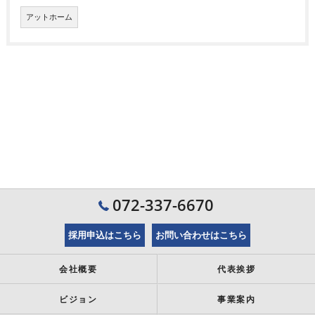
アットホーム
072-337-6670
採用申込はこちら
お問い合わせはこちら
会社概要
代表挨拶
ビジョン
事業案内