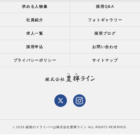
求める人物像
採用Q&A
社員紹介
フォトギャラリー
求人一覧
採用ブログ
採用申込
お問い合わせ
プライバシーポリシー
サイトマップ
c 2026 姫路のドライバーは株式会社豊輝ライン ALL RIGHTS RESERVED.